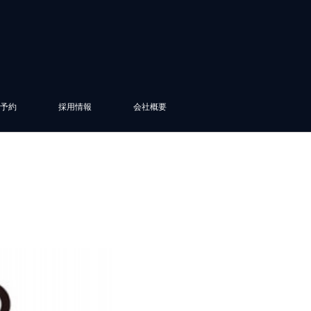
予約
採用情報
会社概要