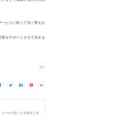
サービスに頼って頂く事をお
変更をサポートさせて頂きま
、スマホの困ったを解決し地