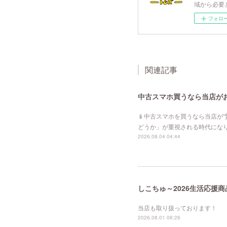
域から必要
フォロ
関連記事
中古スマホ買うなら当店が
📱中古スマホを買うなら当店が
どうか」が重視される時代にな
2026.08.04 04:44
しこちゅ～2026生活応援商
当店も取り扱っております！
2026.08.01 06:26