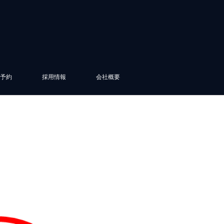
予約
採用情報
会社概要