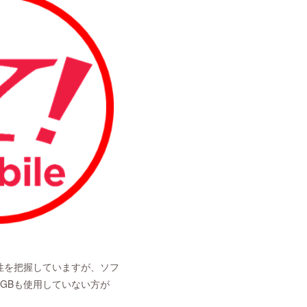
性を把握していますが、ソフ
GBも使用していない方が