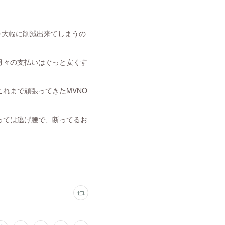
を大幅に削減出来てしまうの
月々の支払いはぐっと安くす
れまで頑張ってきたMVNO
。
っては逃げ腰で、断ってるお