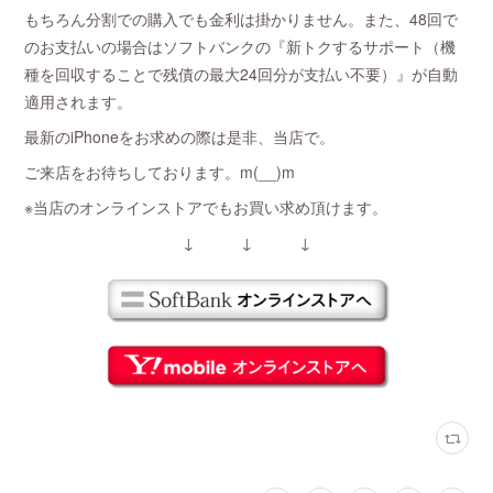
もちろん分割での購入でも金利は掛かりません。また、48回で
のお支払いの場合はソフトバンクの『新トクするサポート（機
種を回収することで残債の最大24回分が支払い不要）』が自動
適用されます。
最新のiPhoneをお求めの際は是非、当店で。
ご来店をお待ちしております。m(__)m
※当店のオンラインストアでもお買い求め頂けます。
↓ ↓ ↓