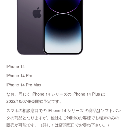
iPhone 14
iPhone 14 Pro
iPhone 14 Pro Max
なお、同じく iPhone 14 シリーズの iPhone 14 Plus は
2022/10/07発売開始予定です。
スマホの相談窓口での iPhone 14 シリーズ の商品はソフトバン
クの商品となりますが、他社をご利用のお客様でも端末のみの
販売が可能です。（詳しくは店頭窓口でお尋ね下さい。）