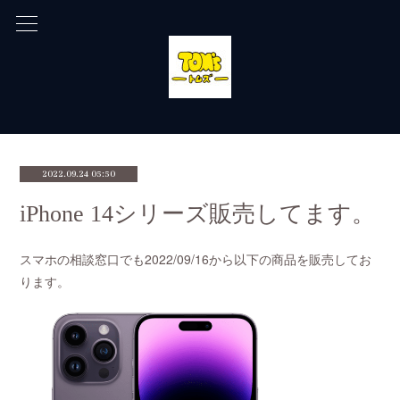
2022.09.24 05:50
iPhone 14シリーズ販売してます。
スマホの相談窓口でも2022/09/16から以下の商品を販売してお
ります。