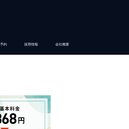
予約
採用情報
会社概要