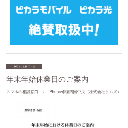
2025.12.18 07:17
年末年始休業日のご案内
スマホの相談窓口 × iPhone修理四国中央（株式会社トムズ）