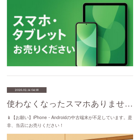
2026.02.14 04:18
使わなくなったスマホありませんか？
📱【お願い】iPhone・Androidの中古端末が不足しています。是
非、当店にお売りください！